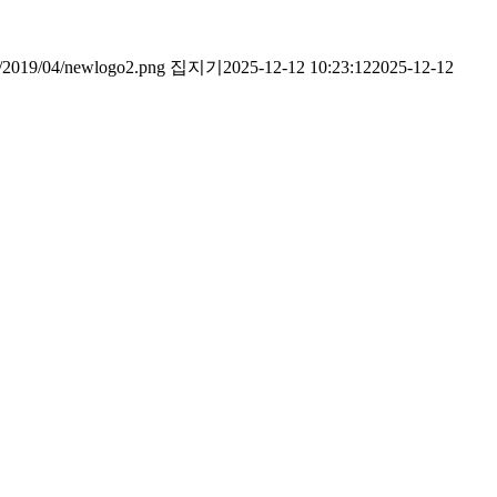
ds/2019/04/newlogo2.png
집지기
2025-12-12 10:23:12
2025-12-12