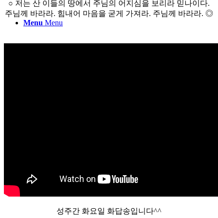
○ 저는 산 이들의 땅에서 주님의 어지심을 보리라 믿나이다.
주님께 바라라. 힘내어 마음을 굳게 가져라. 주님께 바라라. ◎
Menu
Menu
성주간 화요일 화답송입니다^^