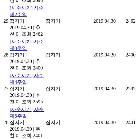
천 0
|
조회 2698
[사순시기] 사순
제2주일
29
집지기
|
집지기
2019.04.30
2462
2019.04.30
|
추
천 0
|
조회 2462
[사순시기] 사순
제3주일
28
집지기
|
집지기
2019.04.30
2400
2019.04.30
|
추
천 0
|
조회 2400
[사순시기] 사순
제4주일
27
집지기
|
집지기
2019.04.30
2595
2019.04.30
|
추
천 0
|
조회 2595
[사순시기] 사순
제5주일
26
집지기
|
집지기
2019.04.30
2401
2019.04.30
|
추
천 0
|
조회 2401