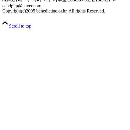
osbdghp@naver.com
Copyright(c)2005 benedictine.or.kr. All rights Reserved.
Scroll to top