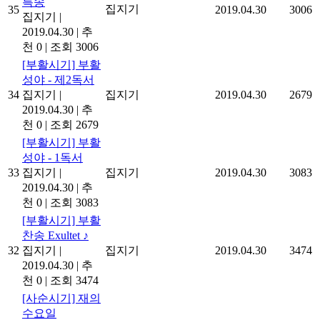
특송
집지기
35
2019.04.30
3006
집지기
|
2019.04.30
|
추
천 0
|
조회 3006
[부활시기] 부활
성야 - 제2독서
34
집지기
|
집지기
2019.04.30
2679
2019.04.30
|
추
천 0
|
조회 2679
[부활시기] 부활
성야 - 1독서
33
집지기
|
집지기
2019.04.30
3083
2019.04.30
|
추
천 0
|
조회 3083
[부활시기] 부활
찬송 Exultet ♪
32
집지기
|
집지기
2019.04.30
3474
2019.04.30
|
추
천 0
|
조회 3474
[사순시기] 재의
수요일