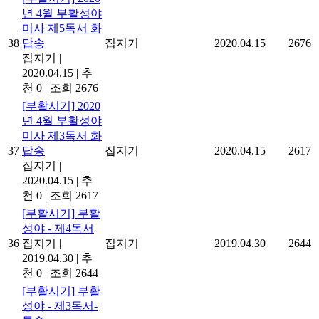
년 4월 부활성야
미사 제5독서 화
38
답송
집지기
2020.04.15
2676
집지기
|
2020.04.15
|
추
천 0
|
조회 2676
[부활시기] 2020
년 4월 부활성야
미사 제3독서 화
37
답송
집지기
2020.04.15
2617
집지기
|
2020.04.15
|
추
천 0
|
조회 2617
[부활시기] 부활
성야 - 제4독서
36
집지기
|
집지기
2019.04.30
2644
2019.04.30
|
추
천 0
|
조회 2644
[부활시기] 부활
성야 - 제3독서-