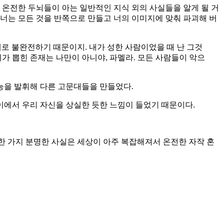
 넌 온전한 두뇌들이 아는 일반적인 지식 외의 사실들을 알게 될 거
 너는 모든 것을 반쪽으로 만들고 너의 이미지에 맞춰 파괴해 버
대로 불완전하기 때문이지. 내가 성한 사람이었을 때 난 그것
 뽑힌 존재는 나만이 아니야, 파멜라. 모든 사람들이 악으
재능을 발휘해 다른 고문대들을 만들었다.
이에서 우리 자신을 상실한 듯한 느낌이 들었기 때문이다.
한 가지 분명한 사실은 세상이 아주 복잡해져서 온전한 자작 혼