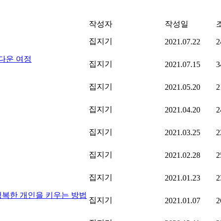
작성자
작성일
집지기
2021.07.22
2
다운 여정
집지기
2021.07.15
3
집지기
2021.05.20
2
집지기
2021.04.20
2
집지기
2021.03.25
2
집지기
2021.02.28
2
집지기
2021.01.23
2
행복한 개인을 키우는 방법
집지기
2021.01.07
2