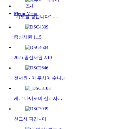
Menu
Menu
"기도를 청합니다" -…
종신서원 1.15
2025 종신서원 2.10
첫서원 - 이 루치아 수녀님
케냐 나이로비 선교사…
선교사 파견 - 이…