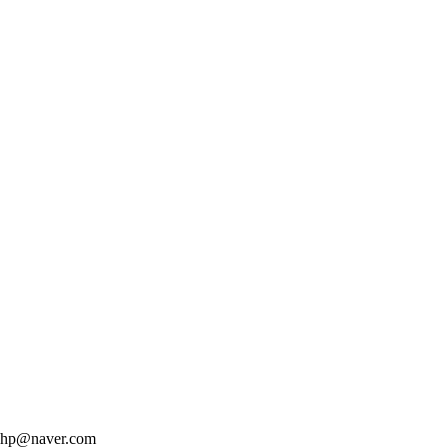
hp@naver.com