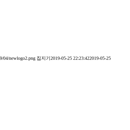
019/04/newlogo2.png
집지기
2019-05-25 22:23:42
2019-05-25