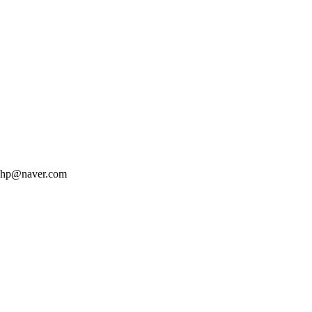
hp@naver.com