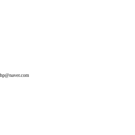
hp@naver.com