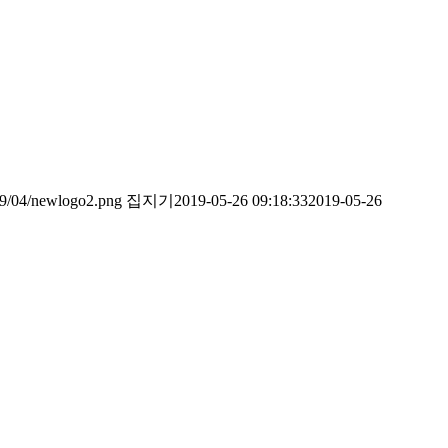
019/04/newlogo2.png
집지기
2019-05-26 09:18:33
2019-05-26