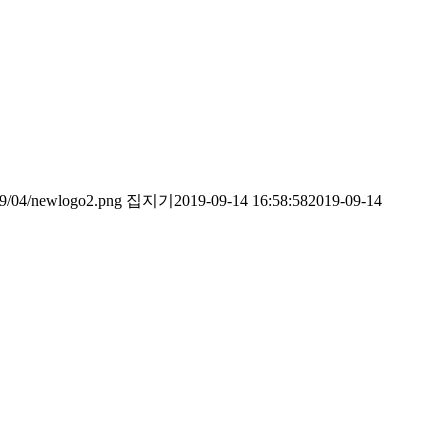
019/04/newlogo2.png
집지기
2019-09-14 16:58:58
2019-09-14