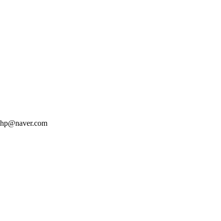
hp@naver.com